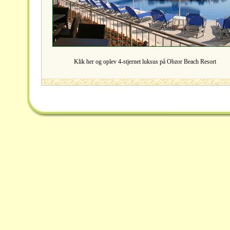
Klik her og oplev 4-stjernet luksus på Obzor Beach Resort